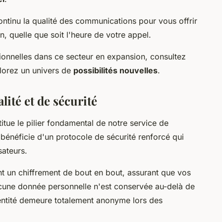
ontinu la qualité des communications pour vous offrir
on, quelle que soit l'heure de votre appel.
ionnelles dans ce secteur en expansion, consultez
lorez un univers de
possibilités nouvelles
.
lité et de sécurité
itue le pilier fondamental de notre service de
bénéficie d'un protocole de sécurité renforcé qui
sateurs.
t un chiffrement de bout en bout, assurant que vos
ucune donnée personnelle n'est conservée au-delà de
dentité demeure totalement anonyme lors des