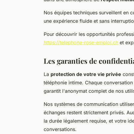
Nos équipes techniques surveillent en c
une expérience fluide et sans interrupti
Pour découvrir les opportunités profess
https://telephone-rose-emploi.ch
et exp
Les garanties de confidentia
La
protection de votre vie privée
const
téléphonie intime. Chaque conversation 
garantit l'anonymat complet de nos utili
Nos systèmes de communication utilisen
échanges restent strictement privés. A
la durée légalement requise, et votre i
conversations.