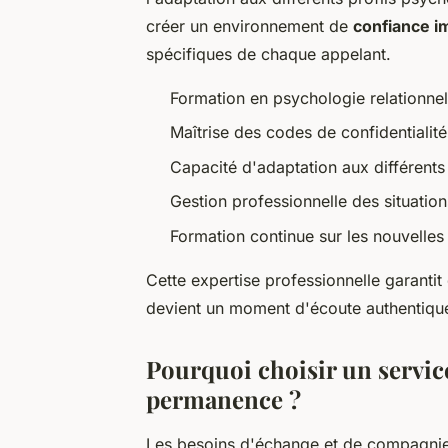
créer un environnement de
confiance i
spécifiques de chaque appelant.
Formation en psychologie relationnel
Maîtrise des codes de confidentialité
Capacité d'adaptation aux différents
Gestion professionnelle des situation
Formation continue sur les nouvelle
Cette expertise professionnelle garanti
devient un moment d'écoute authentiqu
Pourquoi choisir un service
permanence ?
Les besoins d'échange et de compagnie 