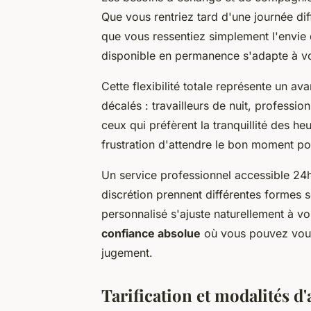
Que vous rentriez tard d'une journée dif
que vous ressentiez simplement l'envie 
disponible en permanence s'adapte à vo
Cette flexibilité totale représente un a
décalés : travailleurs de nuit, professi
ceux qui préfèrent la tranquillité des he
frustration d'attendre le bon moment po
Un service professionnel accessible 24h
discrétion prennent différentes formes
personnalisé s'ajuste naturellement à v
confiance absolue
où vous pouvez vous 
jugement.
Tarification et modalités d