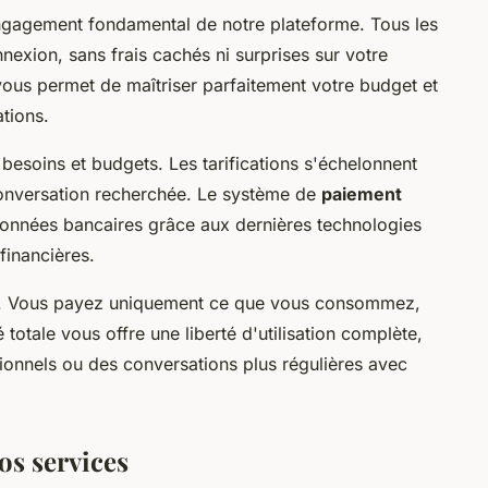
engagement fondamental de notre plateforme. Tous les
nnexion, sans frais cachés ni surprises sur votre
ous permet de maîtriser parfaitement votre budget et
tions.
 besoins et budgets. Les tarifications s'échelonnent
 conversation recherchée. Le système de
paiement
données bancaires grâce aux dernières technologies
 financières.
é. Vous payez uniquement ce que vous consommez,
 totale vous offre une liberté d'utilisation complète,
onnels ou des conversations plus régulières avec
os services