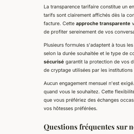
La transparence tarifaire constitue un 
tarifs sont clairement affichés dès la co
facture. Cette
approche transparente
v
de profiter sereinement de vos conversa
Plusieurs formules s'adaptent à tous les
selon la durée souhaitée et le type de
sécurisé
garantit la protection de vos 
de cryptage utilisées par les institutions
Aucun engagement mensuel n'est exig
quand vous le souhaitez. Cette flexibilité
que vous préfériez des échanges occasi
vos hôtesses préférées.
Questions fréquentes sur n