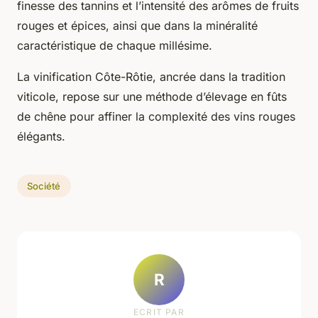
finesse des tannins et l’intensité des arômes de fruits
rouges et épices, ainsi que dans la minéralité
caractéristique de chaque millésime.
La vinification Côte-Rôtie, ancrée dans la tradition
viticole, repose sur une méthode d’élevage en fûts
de chêne pour affiner la complexité des vins rouges
élégants.
Société
R
ECRIT PAR