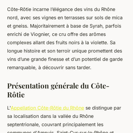
Côte-Rôtie incarne l’élégance des vins du Rhône
nord, avec ses vignes en terrasses sur sols de mica
et gneiss. Majoritairement à base de Syrah, parfois
enrichi de Viognier, ce cru offre des arômes
complexes allant des fruits noirs à la violette. Sa
longue histoire et son terroir unique promettent des
vins d’une grande finesse et d’un potentiel de garde
remarquable, à découvrir sans tarder.
Présentation générale du Côte-
Rôtie
L'
Appellation Côte-Rôtie du Rhône
se distingue par
sa localisation dans la vallée du Rhône
septentrionale, couvrant principalement les
communes d'Ampuis, Saint-Cyr-sur-le-Rhône et