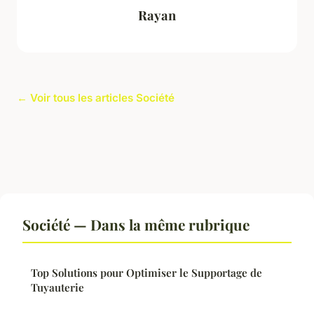
Rayan
← Voir tous les articles Société
Société — Dans la même rubrique
Top Solutions pour Optimiser le Supportage de
Tuyauterie