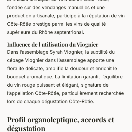
fondée sur des vendanges manuelles et une
production artisanale, participe à la réputation de vin
Côte-Rôtie prestige parmi les vins de qualité
supérieure du Rhône septentrional.
Influence de l'utilisation du Viognier
Dans l’assemblage Syrah Viognier, la subtilité du
cépage Viognier dans l’assemblage apporte une
floralité délicate, amplifie la douceur et enrichit le
bouquet aromatique. La limitation garantit l’équilibre
du vin rouge puissant et élégant, signature de
l’appellation Côte-Rôtie, particulièrement recherchée
lors de chaque dégustation Côte-Rôtie.
Profil organoleptique, accords et
dégustation