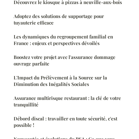
Découvrez le kiosque à pizzas à neuville-aux-bois
Adoptez des solutions de supportage pour
tuyauterie efficace
Les dynamiques du regroupement familial en
France : enjeux et perspectives dévoilés
Boostez votre projet avec l'assurance dommage
ouvrage parfaite
L'Impact du Prélèvement à la Source sur la
Diminution des Inégalités Sociales
Assurance multirisque restaurant : la clé de votre
tranquillité
Débord discal : travailler en toute sécurité, c'est
possible !