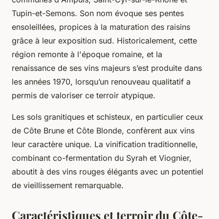
Tupin-et-Semons. Son nom évoque ses pentes
ensoleillées, propices à la maturation des raisins
grâce à leur exposition sud. Historicalement, cette
région remonte à l'époque romaine, et la
renaissance de ses vins majeurs s’est produite dans
les années 1970, lorsqu’un renouveau qualitatif a
permis de valoriser ce terroir atypique.
Les sols granitiques et schisteux, en particulier ceux
de Côte Brune et Côte Blonde, confèrent aux vins
leur caractère unique. La vinification traditionnelle,
combinant co-fermentation du Syrah et Viognier,
aboutit à des vins rouges élégants avec un potentiel
de vieillissement remarquable.
Caractéristiques et terroir du Côte-