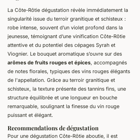
La Côte-Rôtie dégustation révèle immédiatement la
singularité issue du terroir granitique et schisteux :
robe intense, souvent d’un violet profond dans la
jeunesse, témoignant d’une vinification Côte-Rôtie
attentive et du potentiel des cépages Syrah et
Viognier. Le bouquet aromatique s’ouvre sur des
arômes de fruits rouges et épices
, accompagnés
de notes florales, typiques des vins rouges élégants
de l'appellation. Grâce au terroir granitique et
schisteux, la texture présente des tannins fins, une
structure équilibrée et une longueur en bouche
remarquable, soulignant la finesse du vin rouge
puissant et élégant.
Recommendations de dégustation
Pour une dégustation Côte-Rôtie aboutie, il est