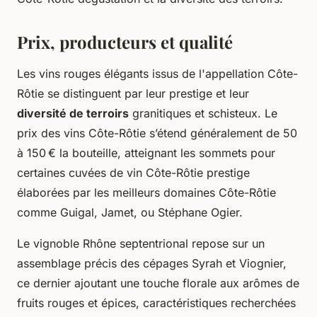
Prix, producteurs et qualité
Les vins rouges élégants issus de l'appellation Côte-
Rôtie se distinguent par leur prestige et leur
diversité de terroirs
granitiques et schisteux. Le
prix des vins Côte-Rôtie s’étend généralement de 50
à 150 € la bouteille, atteignant les sommets pour
certaines cuvées de vin Côte-Rôtie prestige
élaborées par les meilleurs domaines Côte-Rôtie
comme Guigal, Jamet, ou Stéphane Ogier.
Le vignoble Rhône septentrional repose sur un
assemblage précis des cépages Syrah et Viognier,
ce dernier ajoutant une touche florale aux arômes de
fruits rouges et épices, caractéristiques recherchées