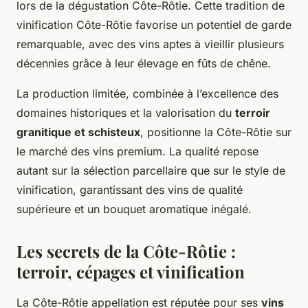
lors de la dégustation Côte-Rôtie. Cette tradition de
vinification Côte-Rôtie favorise un potentiel de garde
remarquable, avec des vins aptes à vieillir plusieurs
décennies grâce à leur élevage en fûts de chêne.
La production limitée, combinée à l’excellence des
domaines historiques et la valorisation du
terroir
granitique et schisteux
, positionne la Côte-Rôtie sur
le marché des vins premium. La qualité repose
autant sur la sélection parcellaire que sur le style de
vinification, garantissant des vins de qualité
supérieure et un bouquet aromatique inégalé.
Les secrets de la Côte-Rôtie :
terroir, cépages et vinification
La Côte-Rôtie appellation est réputée pour ses
vins