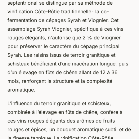
septentrional se distingue par sa méthode de
vinification Côte-Rôtie traditionnelle : la co-
fermentation de cépages Syrah et Viognier. Cet
assemblage Syrah Viognier, spécifique à ces vins
rouges élégants, n'autorise que 2 % de Viognier
pour préserver le caractère du cépage principal
Syrah. Les raisins issus de terroir granitique et
schisteux bénéficient d’une macération longue, puis
d’un élevage en fûts de chêne allant de 12 à 36
mois, renforçant la structure et la complexité
aromatique.
L’influence du terroir granitique et schisteux,
combinée à l’élevage en fûts de chêne, confère à
ces vins rouges élégants des arômes de fruits
rouges et épices, un bouquet aromatique subtil et de
la finesse tannique. La vinification Côte-Rôtie,