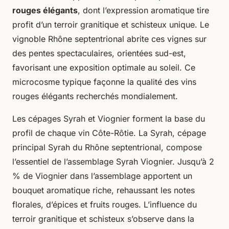
rouges élégants
, dont l’expression aromatique tire
profit d’un terroir granitique et schisteux unique. Le
vignoble Rhône septentrional abrite ces vignes sur
des pentes spectaculaires, orientées sud-est,
favorisant une exposition optimale au soleil. Ce
microcosme typique façonne la qualité des vins
rouges élégants recherchés mondialement.
Les cépages Syrah et Viognier forment la base du
profil de chaque vin Côte-Rôtie. La Syrah, cépage
principal Syrah du Rhône septentrional, compose
l’essentiel de l’assemblage Syrah Viognier. Jusqu’à 2
% de Viognier dans l’assemblage apportent un
bouquet aromatique riche, rehaussant les notes
florales, d’épices et fruits rouges. L’influence du
terroir granitique et schisteux s’observe dans la